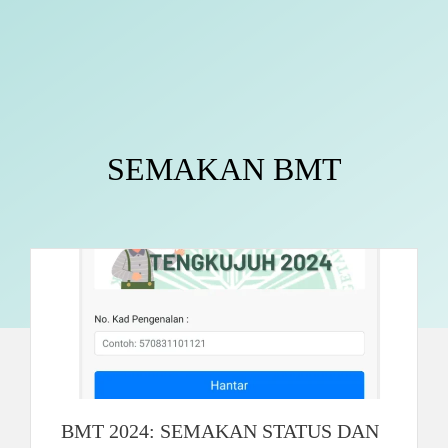
SEMAKAN BMT
BMT 2024: SEMAKAN STATUS DAN