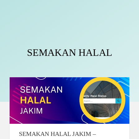
SEMAKAN HALAL
SEMAKAN HALAL JAKIM –