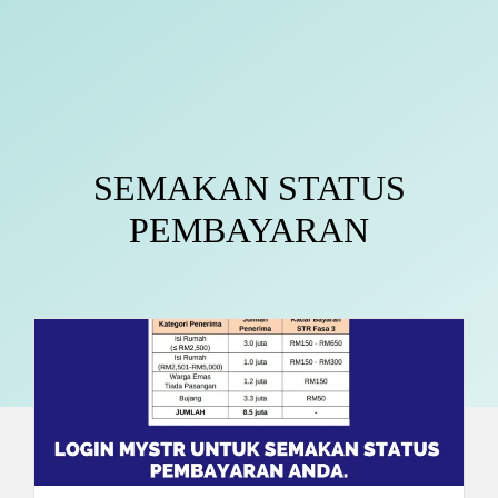
SEMAKAN STATUS
PEMBAYARAN