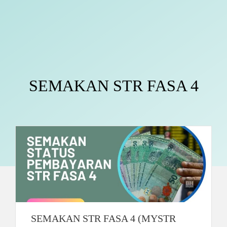
SEMAKAN STR FASA 4
SEMAKAN STR FASA 4 (MYSTR