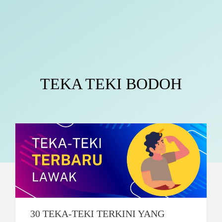
TEKA TEKI BODOH
30 TEKA-TEKI TERKINI YANG