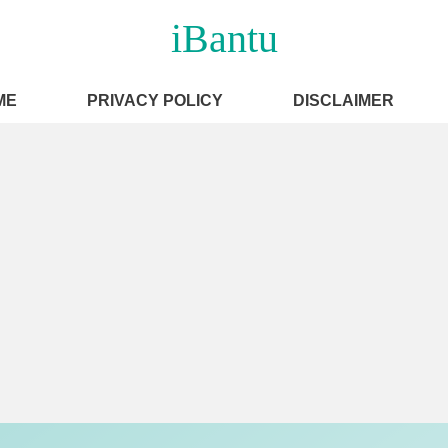
iBantu
ME
PRIVACY POLICY
DISCLAIMER