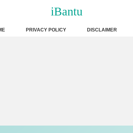
iBantu
ME
PRIVACY POLICY
DISCLAIMER