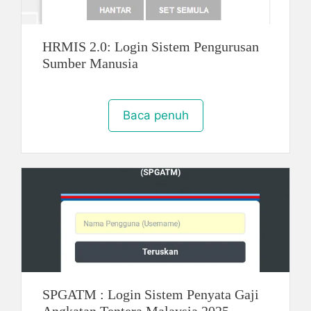
HRMIS 2.0: Login Sistem Pengurusan
Sumber Manusia
Baca penuh
SPGATM : Login Sistem Penyata Gaji