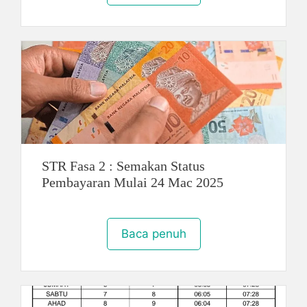
STR Fasa 2 : Semakan Status
Pembayaran Mulai 24 Mac 2025
Baca penuh