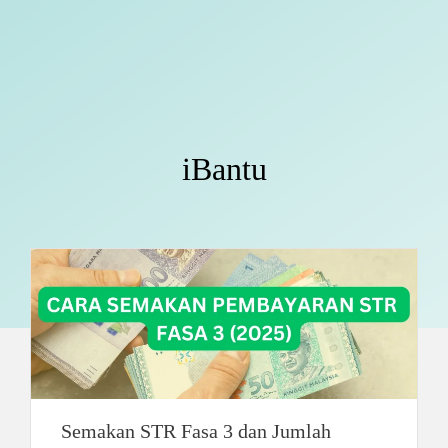
iBantu
Semakan STR Fasa 3 dan Jumlah