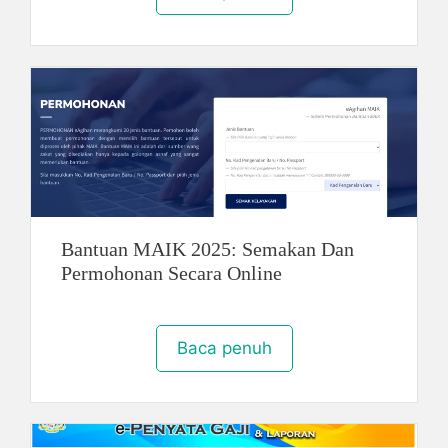
Bantuan MAIK 2025: Semakan Dan
Permohonan Secara Online
Baca penuh