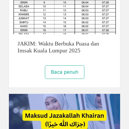
JAKIM: Waktu Berbuka Puasa dan
Imsak Kuala Lumpur 2025
Baca penuh