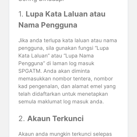
1.
Lupa Kata Laluan atau
Nama Pengguna
Jika anda terlupa kata laluan atau nama
pengguna, sila gunakan fungsi “Lupa
Kata Laluan” atau “Lupa Nama
Pengguna” di laman log masuk
SPGATM. Anda akan diminta
memasukkan nombor tentera, nombor
kad pengenalan, dan alamat emel yang
telah didaftarkan untuk menetapkan
semula maklumat log masuk anda.
2.
Akaun Terkunci
Akaun anda mungkin terkunci selepas