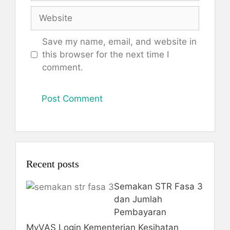
Website
Save my name, email, and website in
this browser for the next time I
comment.
Recent posts
Semakan STR Fasa 3
dan Jumlah
Pembayaran
MyVAS Login Kementerian Kesihatan