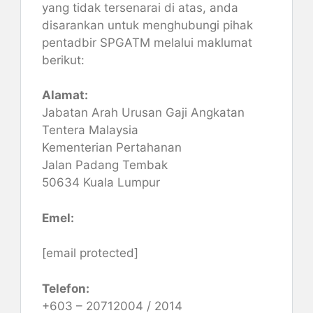
yang tidak tersenarai di atas, anda
disarankan untuk menghubungi pihak
pentadbir SPGATM melalui maklumat
berikut:
Alamat:
Jabatan Arah Urusan Gaji Angkatan
Tentera Malaysia
Kementerian Pertahanan
Jalan Padang Tembak
50634 Kuala Lumpur
Emel:
[email protected]
Telefon:
+603 – 20712004 / 2014