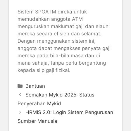
Sistem SPGATM direka untuk
memudahkan anggota ATM
menguruskan maklumat gaji dan elaun
mereka secara efisien dan selamat.
Dengan menggunakan sistem ini,
anggota dapat mengakses penyata gaji
mereka pada bila-bila masa dan di
mana sahaja, tanpa perlu bergantung
kepada slip gaji fizikal.
Categories
Bantuan
Semakan Mykid 2025: Status
Penyerahan Mykid
HRMIS 2.0: Login Sistem Pengurusan
Sumber Manusia