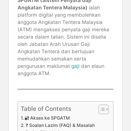
SPGATM (Sistem Penyata Gaji
Angkatan Tentera Malaysia)
ialah
platform digital yang membolehkan
anggota Angkatan Tentera Malaysia
(ATM) mengakses penyata gaji mereka
secara dalam talian. Sistem ini diselia
oleh Jabatan Arah Urusan Gaji
Angkatan Tentera dan bertujuan
memudahkan semakan serta
pengurusan maklumat
gaji
dan elaun
anggota ATM.
Table of Contents
🔐 Akses ke SPGATM
❓ Soalan Lazim (FAQ) & Masalah