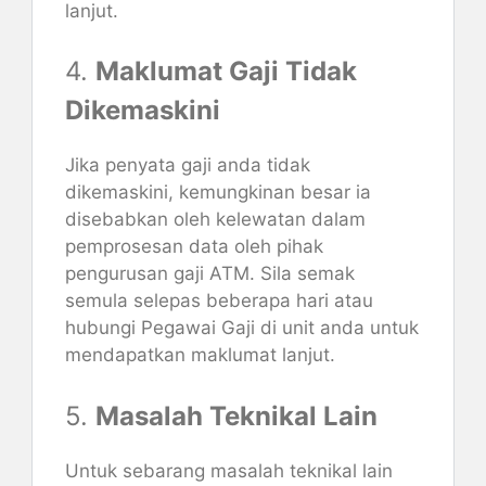
lanjut.
4.
Maklumat Gaji Tidak
Dikemaskini
Jika penyata gaji anda tidak
dikemaskini, kemungkinan besar ia
disebabkan oleh kelewatan dalam
pemprosesan data oleh pihak
pengurusan gaji ATM. Sila semak
semula selepas beberapa hari atau
hubungi Pegawai Gaji di unit anda untuk
mendapatkan maklumat lanjut.
5.
Masalah Teknikal Lain
Untuk sebarang masalah teknikal lain