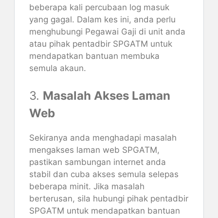
beberapa kali percubaan log masuk
yang gagal. Dalam kes ini, anda perlu
menghubungi Pegawai Gaji di unit anda
atau pihak pentadbir SPGATM untuk
mendapatkan bantuan membuka
semula akaun.
3.
Masalah Akses Laman
Web
Sekiranya anda menghadapi masalah
mengakses laman web SPGATM,
pastikan sambungan internet anda
stabil dan cuba akses semula selepas
beberapa minit. Jika masalah
berterusan, sila hubungi pihak pentadbir
SPGATM untuk mendapatkan bantuan