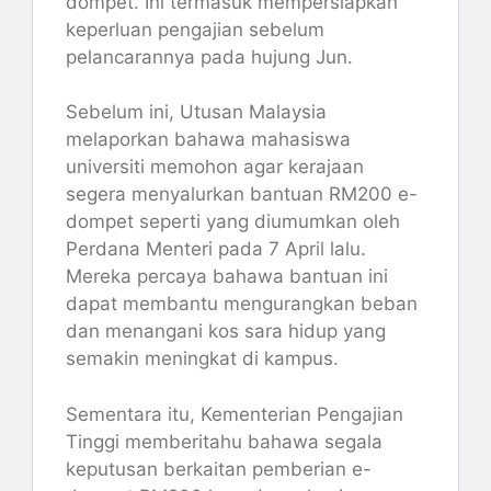
dompet. Ini termasuk mempersiapkan
keperluan pengajian sebelum
pelancarannya pada hujung Jun​.
Sebelum ini, Utusan Malaysia
melaporkan bahawa mahasiswa
universiti memohon agar kerajaan
segera menyalurkan bantuan RM200 e-
dompet seperti yang diumumkan oleh
Perdana Menteri pada 7 April lalu​.
Mereka percaya bahawa bantuan ini
dapat membantu mengurangkan beban
dan menangani kos sara hidup yang
semakin meningkat di kampus​​.
Sementara itu, Kementerian Pengajian
Tinggi memberitahu bahawa segala
keputusan berkaitan pemberian e-