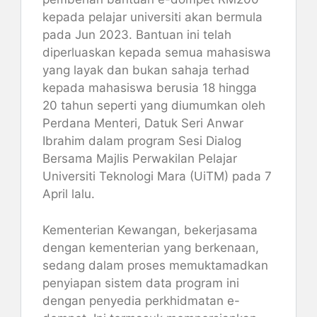
kepada pelajar universiti akan bermula
pada Jun 2023. Bantuan ini telah
diperluaskan kepada semua mahasiswa
yang layak dan bukan sahaja terhad
kepada mahasiswa berusia 18 hingga
20 tahun seperti yang diumumkan oleh
Perdana Menteri, Datuk Seri Anwar
Ibrahim dalam program Sesi Dialog
Bersama Majlis Perwakilan Pelajar
Universiti Teknologi Mara (UiTM) pada 7
April lalu​​.
Kementerian Kewangan, bekerjasama
dengan kementerian yang berkenaan,
sedang dalam proses memuktamadkan
penyiapan sistem data program ini
dengan penyedia perkhidmatan e-