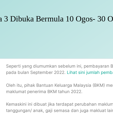
 3 Dibuka Bermula 10 Ogos- 30 O
Seperti yang diumumkan sebelum ini, pembayaran 
pada bulan September 2022.
Lihat sini jumlah pemb
Oleh itu, pihak Bantuan Keluarga Malaysia (BKM) m
maklumat penerima BKM tahun 2022.
Kemaskini ini dibuat jika terdapat perubahan maklum
tanggungan/ anak, gaji semasa dan juga makluat lai