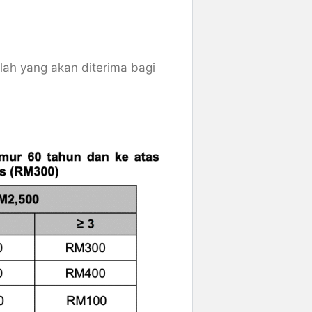
lah yang akan diterima bagi