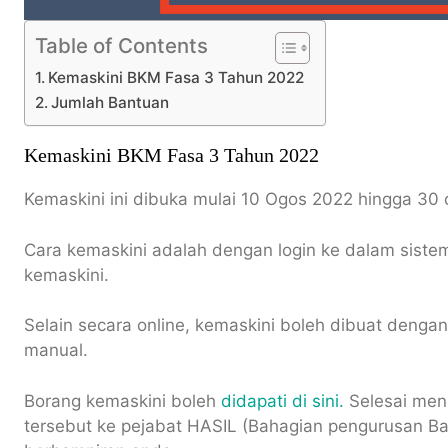
Table of Contents
Kemaskini BKM Fasa 3 Tahun 2022
Jumlah Bantuan
Kemaskini BKM Fasa 3 Tahun 2022
Kemaskini ini dibuka mulai 10 Ogos 2022 hingga 30
Cara kemaskini adalah dengan login ke dalam sist
kemaskini.
Selain secara online, kemaskini boleh dibuat deng
manual.
Borang kemaskini boleh
didapati di sini.
Selesai men
tersebut ke pejabat HASIL (Bahagian pengurusan Ba