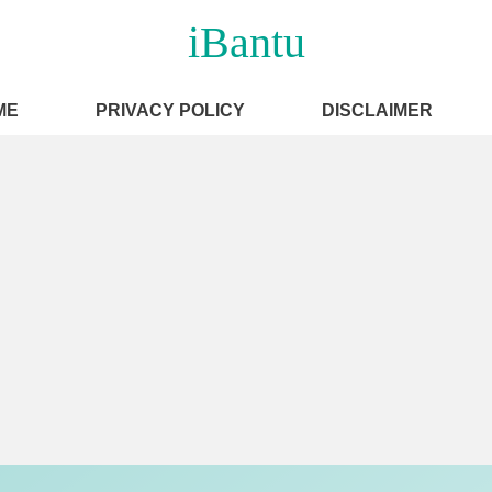
iBantu
ME
PRIVACY POLICY
DISCLAIMER