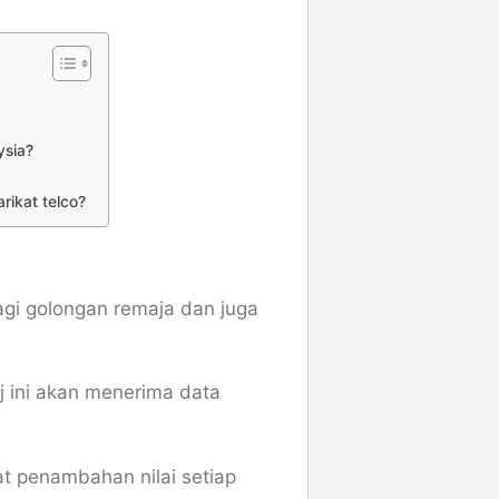
ysia?
rikat telco?
agi golongan remaja dan juga
 ini akan menerima data
at penambahan nilai setiap