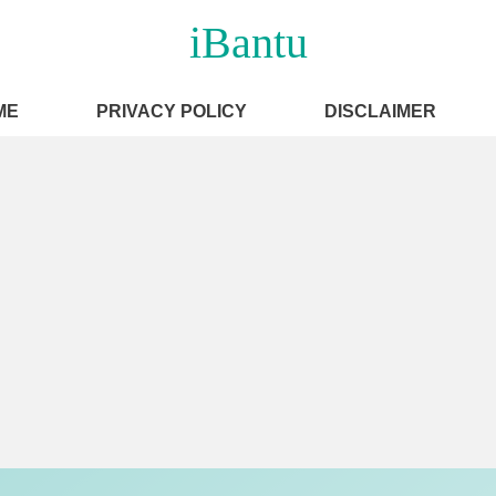
iBantu
ME
PRIVACY POLICY
DISCLAIMER