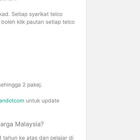
d. Setiap syarikat telco
oleh klik pautan setiap telco
ehingga 2 pakej.
kandotcom
untuk update
uarga Malaysia?
tahun ke atas dan pelajar di