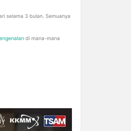
hari selama 3 bulan. Semuanya
engenalan
di mana-mana