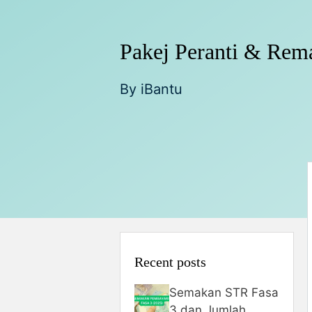
Pakej Peranti & Rem
By
iBantu
Recent posts
Semakan STR Fasa
3 dan Jumlah