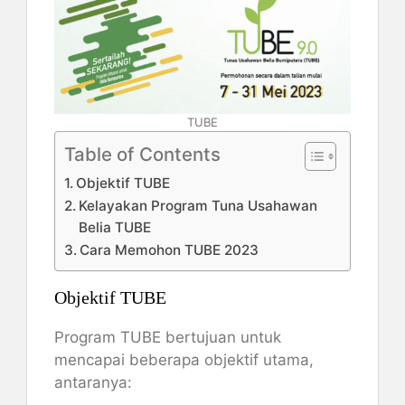
TUBE
Table of Contents
Objektif TUBE
Kelayakan Program Tuna Usahawan
Belia TUBE
Cara Memohon TUBE 2023
Objektif TUBE
Program TUBE bertujuan untuk
mencapai beberapa objektif utama,
antaranya: