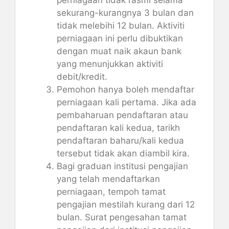
sekurang-kurangnya 3 bulan dan
tidak melebihi 12 bulan. Aktiviti
perniagaan ini perlu dibuktikan
dengan muat naik akaun bank
yang menunjukkan aktiviti
debit/kredit.
Pemohon hanya boleh mendaftar
perniagaan kali pertama. Jika ada
pembaharuan pendaftaran atau
pendaftaran kali kedua, tarikh
pendaftaran baharu/kali kedua
tersebut tidak akan diambil kira.
Bagi graduan institusi pengajian
yang telah mendaftarkan
perniagaan, tempoh tamat
pengajian mestilah kurang dari 12
bulan. Surat pengesahan tamat