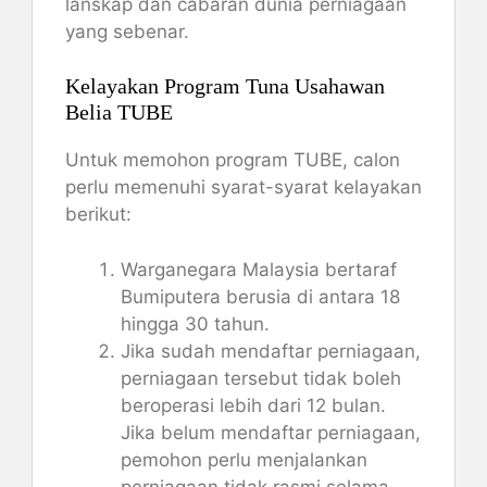
lanskap dan cabaran dunia perniagaan
yang sebenar.
Kelayakan Program Tuna Usahawan
Belia TUBE
Untuk memohon program TUBE, calon
perlu memenuhi syarat-syarat kelayakan
berikut:
Warganegara Malaysia bertaraf
Bumiputera berusia di antara 18
hingga 30 tahun.
Jika sudah mendaftar perniagaan,
perniagaan tersebut tidak boleh
beroperasi lebih dari 12 bulan.
Jika belum mendaftar perniagaan,
pemohon perlu menjalankan
perniagaan tidak rasmi selama