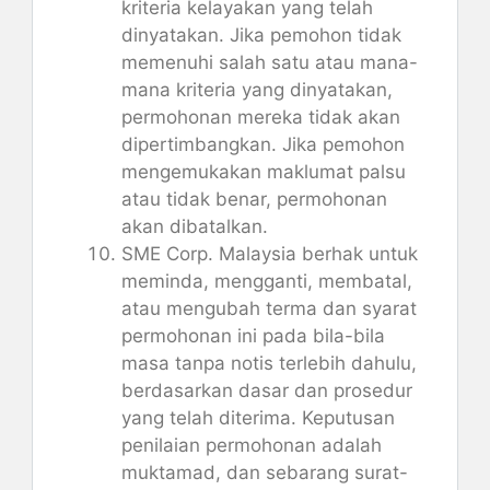
kriteria kelayakan yang telah
dinyatakan. Jika pemohon tidak
memenuhi salah satu atau mana-
mana kriteria yang dinyatakan,
permohonan mereka tidak akan
dipertimbangkan. Jika pemohon
mengemukakan maklumat palsu
atau tidak benar, permohonan
akan dibatalkan.
SME Corp. Malaysia berhak untuk
meminda, mengganti, membatal,
atau mengubah terma dan syarat
permohonan ini pada bila-bila
masa tanpa notis terlebih dahulu,
berdasarkan dasar dan prosedur
yang telah diterima. Keputusan
penilaian permohonan adalah
muktamad, dan sebarang surat-