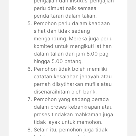
pengajian dari institusi pengajian
perlu dimuat naik semasa
pendaftaran dalam talian.
Pemohon perlu dalam keadaan
sihat dan tidak sedang
mengandung. Mereka juga perlu
komited untuk mengikuti latihan
dalam talian dari jam 8.00 pagi
hingga 5.00 petang.
Pemohon tidak boleh memiliki
catatan kesalahan jenayah atau
pernah diisytiharkan muflis atau
disenaraihitam oleh bank.
Pemohon yang sedang berada
dalam proses kebankrapan atau
proses tindakan mahkamah juga
tidak layak untuk memohon.
Selain itu, pemohon juga tidak