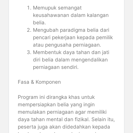
Memupuk semangat
keusahawanan dalam kalangan
belia.
Mengubah paradigma belia dari
pencari pekerjaan kepada pemilik
atau pengusaha perniagaan.
Membentuk daya tahan dan jati
diri belia dalam mengendalikan
perniagaan sendiri.
Fasa & Komponen
Program ini dirangka khas untuk
mempersiapkan belia yang ingin
memulakan perniagaan agar memiliki
daya tahan mental dan fizikal. Selain itu,
peserta juga akan didedahkan kepada