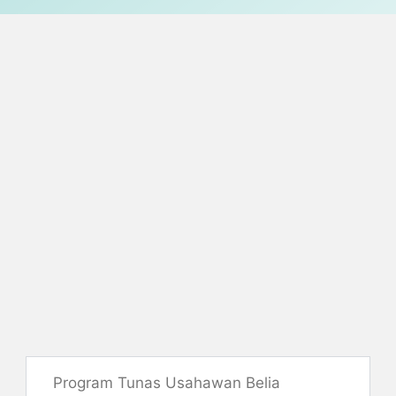
Program Tunas Usahawan Belia