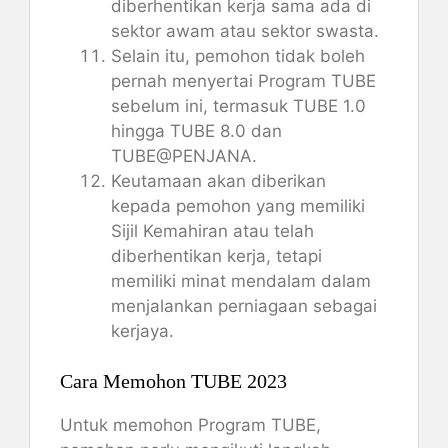
diberhentikan kerja sama ada di
sektor awam atau sektor swasta.
Selain itu, pemohon tidak boleh
pernah menyertai Program TUBE
sebelum ini, termasuk TUBE 1.0
hingga TUBE 8.0 dan
TUBE@PENJANA.
Keutamaan akan diberikan
kepada pemohon yang memiliki
Sijil Kemahiran atau telah
diberhentikan kerja, tetapi
memiliki minat mendalam dalam
menjalankan perniagaan sebagai
kerjaya.
Cara Memohon TUBE 2023
Untuk memohon Program TUBE,