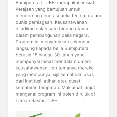
Bumiputera (TUBE) merupakan inisiatif
Kerajaan yang bertujuan untuk
mendorong generasi belia terlibat dalam
dunia perniagaan. Keusahawanan
dijadikan salah satu bidang utama
dalam pembangunan belia negara.
Program ini menyediakan sokongan
langsung kepada belia Bumiputera
berusia 18 hingga 30 tahun yang
mempunyai minat mendalam dalam
keusahawanan, terutamanya mereka
yang mempunyai sijil kemahiran asas
dari institusi latihan atau pusat
kemahiran tempatan. Maklumat lanjut
mengenai program ini boleh dirujuk di
Laman Rasmi TUBE.