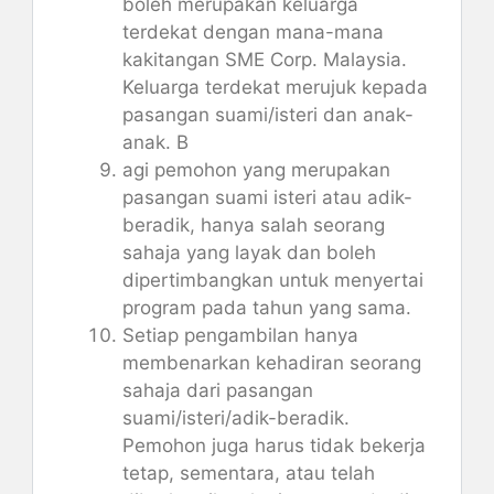
boleh merupakan keluarga
terdekat dengan mana-mana
kakitangan SME Corp. Malaysia.
Keluarga terdekat merujuk kepada
pasangan suami/isteri dan anak-
anak. B
agi pemohon yang merupakan
pasangan suami isteri atau adik-
beradik, hanya salah seorang
sahaja yang layak dan boleh
dipertimbangkan untuk menyertai
program pada tahun yang sama.
Setiap pengambilan hanya
membenarkan kehadiran seorang
sahaja dari pasangan
suami/isteri/adik-beradik.
Pemohon juga harus tidak bekerja
tetap, sementara, atau telah