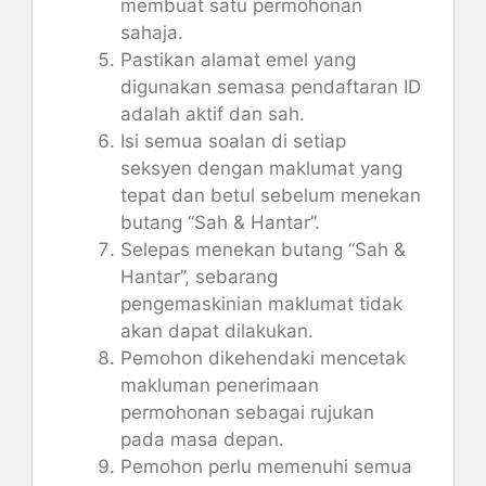
membuat satu permohonan
sahaja.
Pastikan alamat emel yang
digunakan semasa pendaftaran ID
adalah aktif dan sah.
Isi semua soalan di setiap
seksyen dengan maklumat yang
tepat dan betul sebelum menekan
butang “Sah & Hantar”.
Selepas menekan butang “Sah &
Hantar”, sebarang
pengemaskinian maklumat tidak
akan dapat dilakukan.
Pemohon dikehendaki mencetak
makluman penerimaan
permohonan sebagai rujukan
pada masa depan.
Pemohon perlu memenuhi semua