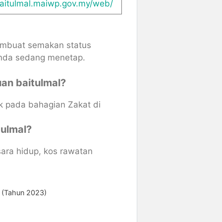
baitulmal.maiwp.gov.my/web/
embuat semakan status
anda sedang menetap.
an baitulmal?
ak pada bahagian Zakat di
tulmal?
sara hidup, kos rawatan
 (Tahun 2023)