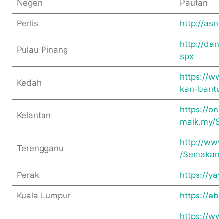
Negeri
Pautan
Perlis
http://as
http://da
Pulau Pinang
spx
https://
Kedah
kan-bant
https://on
Kelantan
maik.my/
http://w
Terengganu
/Semakan
Perak
https://y
Kuala Lumpur
https://e
https://w