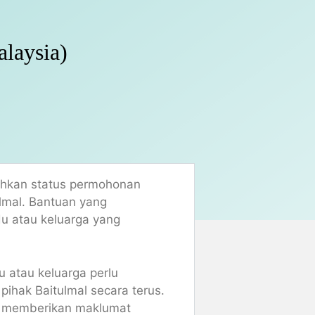
laysia)
ahkan status permohonan
mal. Bantuan yang
du atau keluarga yang
 atau keluarga perlu
ihak Baitulmal secara terus.
lu memberikan maklumat