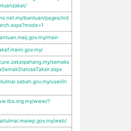
tuanzakat/
ins.net.my/bantuan/pages/ind
earch.aspx?mode=1
bantuan.maij.gov.my/main
wakaf.maim.gov.my/
ecure.zakatpahang.my/semaks
aSemakStatuseTaksir.aspx
aitulmal.sabah.gov.my/user/in
www.tbs.org.my/www/?
baitulmal.maiwp.gov.my/web/