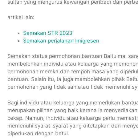
sultan yang mengurus kewangan peribadi dan perbel
artikel lain:
Semakan STR 2023
Semakan perjalanan Imigresen
Semakan status permohonan bantuan Baitulmal sang
membolehkan individu atau keluarga yang memohon
permohonan mereka dan tempoh masa yang diperlu
bantuan. Selain itu, ia juga membolehkan pihak Bait
permohonan yang tidak sah atau tidak memenuhi sy
Bagi individu atau keluarga yang memerlukan bantu
merupakan pilihan yang baik kerana ia menyediaka
cekap. Namun, individu atau keluarga perlu memas
memenuhi syarat-syarat yang ditetapkan dan meny
diperlukan dengan betul.