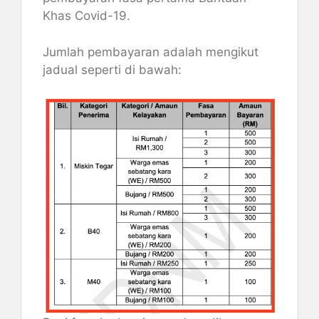
Khas Covid-19.
Jumlah pembayaran adalah mengikut
jadual seperti di bawah: