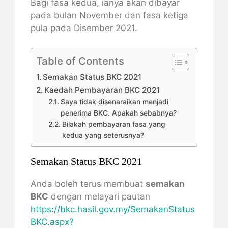
Bagi fasa kedua, ianya akan dibayar
pada bulan November dan fasa ketiga
pula pada Disember 2021.
Table of Contents
Semakan Status BKC 2021
Kaedah Pembayaran BKC 2021
Saya tidak disenaraikan menjadi
penerima BKC. Apakah sebabnya?
Bilakah pembayaran fasa yang
kedua yang seterusnya?
Semakan Status BKC 2021
Anda boleh terus membuat
semakan
BKC
dengan melayari pautan
https://bkc.hasil.gov.my/SemakanStatus
BKC.aspx?