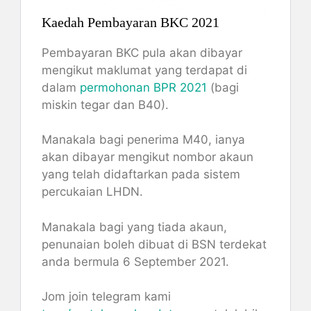
Kaedah Pembayaran BKC 2021
Pembayaran BKC pula akan dibayar
mengikut maklumat yang terdapat di
dalam
permohonan BPR 2021
(bagi
miskin tegar dan B40).
Manakala bagi penerima M40, ianya
akan dibayar mengikut nombor akaun
yang telah didaftarkan pada sistem
percukaian LHDN.
Manakala bagi yang tiada akaun,
penunaian boleh dibuat di BSN terdekat
anda bermula 6 September 2021.
Jom join telegram kami