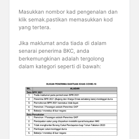
Masukkan nombor kad pengenalan dan
klik semak.pastikan memasukkan kod
yang tertera.
Jika maklumat anda tiada di dalam
senarai penerima BKC, anda
berkemungkinan adalah tergolong
dalam kategori seperti di bawah: