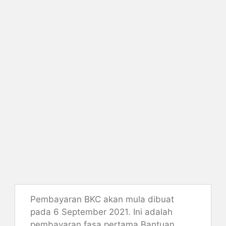
Pembayaran BKC akan mula dibuat
pada 6 September 2021. Ini adalah
pembayaran fasa pertama Bantuan