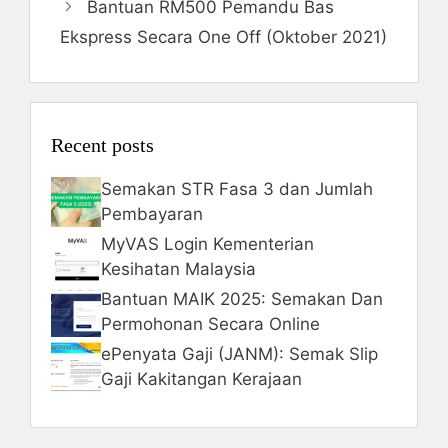
Bantuan RM500 Pemandu Bas
Ekspress Secara One Off (Oktober 2021)
Recent posts
Semakan STR Fasa 3 dan Jumlah
Pembayaran
MyVAS Login Kementerian
Kesihatan Malaysia
Bantuan MAIK 2025: Semakan Dan
Permohonan Secara Online
ePenyata Gaji (JANM): Semak Slip
Gaji Kakitangan Kerajaan