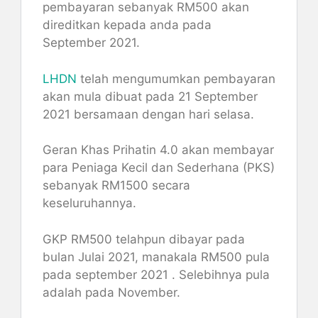
pembayaran sebanyak RM500 akan
direditkan kepada anda pada
September 2021.
LHDN
telah mengumumkan pembayaran
akan mula dibuat pada 21 September
2021 bersamaan dengan hari selasa.
Geran Khas Prihatin 4.0 akan membayar
para Peniaga Kecil dan Sederhana (PKS)
sebanyak RM1500 secara
keseluruhannya.
GKP RM500 telahpun dibayar pada
bulan Julai 2021, manakala RM500 pula
pada september 2021 . Selebihnya pula
adalah pada November.