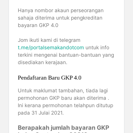
Hanya nombor akaun perseorangan
sahaja diterima untuk pengkreditan
bayaran GKP 4.0
Jom ikuti kami di telegram
t.me/portalsemakandotcom
untuk info
terkini mengenai bantuan-bantuan yang
disediakan kerajaan.
Pendaftaran Baru GKP 4.0
Untuk maklumat tambahan, tiada lagi
permohonan GKP baru akan diterima .
Ini kerana permohonan telahpun ditutup
pada 31 Julai 2021.
Berapakah jumlah bayaran GKP