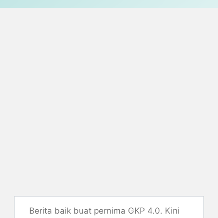
Berita baik buat pernima GKP 4.0. Kini