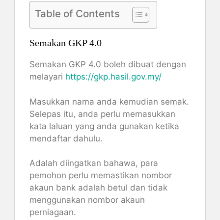
Table of Contents
Semakan GKP 4.0
Semakan GKP 4.0 boleh dibuat dengan
melayari
https://gkp.hasil.gov.my/
Masukkan nama anda kemudian semak.
Selepas itu, anda perlu memasukkan
kata laluan yang anda gunakan ketika
mendaftar dahulu.
Adalah diingatkan bahawa, para
pemohon perlu memastikan nombor
akaun bank adalah betul dan tidak
menggunakan nombor akaun
perniagaan.