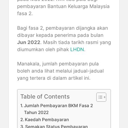
pembayaran Bantuan Keluarga Malaysia
fasa 2.
Bagi fasa 2, pembayaran dijangka akan
dibayar kepada penerima pada bulan
Jun 2022
. Masih tiada tarikh rasmi yang
diumumkan oleh pihak
LHDN
.
Manakala, jumlah pembayaran pula
boleh anda lihat melalui jadual-jadual
yang tertera di dalam artikel ini.
Table of Contents
Jumlah Pembayaran BKM Fasa 2
Tahun 2022
Kaedah Pembayaran
Semakan Status Pembayaran