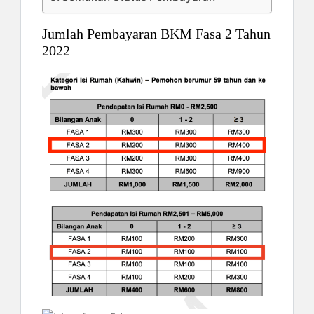
Jumlah Pembayaran BKM Fasa 2 Tahun
2022