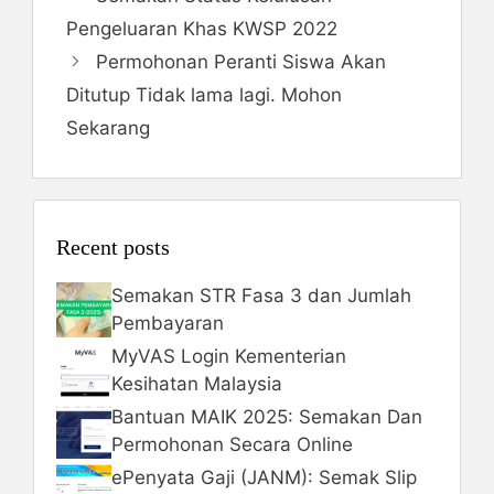
Pengeluaran Khas KWSP 2022
Permohonan Peranti Siswa Akan
Ditutup Tidak lama lagi. Mohon
Sekarang
Recent posts
Semakan STR Fasa 3 dan Jumlah
Pembayaran
MyVAS Login Kementerian
Kesihatan Malaysia
Bantuan MAIK 2025: Semakan Dan
Permohonan Secara Online
ePenyata Gaji (JANM): Semak Slip