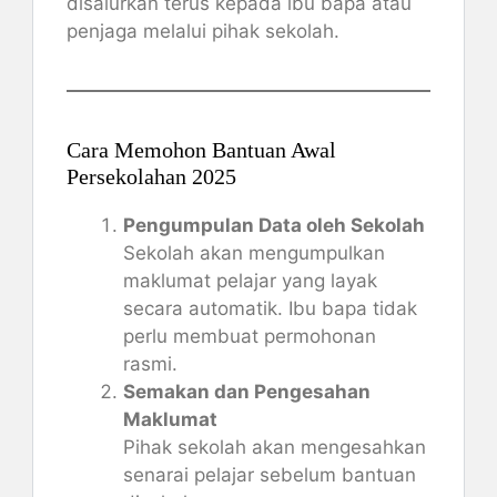
disalurkan terus kepada ibu bapa atau
penjaga melalui pihak sekolah.
Cara Memohon Bantuan Awal
Persekolahan 2025
Pengumpulan Data oleh Sekolah
Sekolah akan mengumpulkan
maklumat pelajar yang layak
secara automatik. Ibu bapa tidak
perlu membuat permohonan
rasmi.
Semakan dan Pengesahan
Maklumat
Pihak sekolah akan mengesahkan
senarai pelajar sebelum bantuan