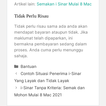
Artikel lain:
Semakan i Sinar Mulai 8 Mac
Tidak Perlu Risau
Tidak perlu risau sama ada anda akan
mendapat bayaran ataupun tidak. Jika
maklumat telah dipaparkan, ini
bermakna pembayaran sedang dalam
proses. Anda cuma perlu menunggu
sahaja.
Categories
Bantuan
Contoh Situasi Penerima i-Sinar
Yang Layak dan Tidak Layak
i-Sinar Tanpa Kriteria: Semak dan
Mohon Mulai 8 Mac 2021