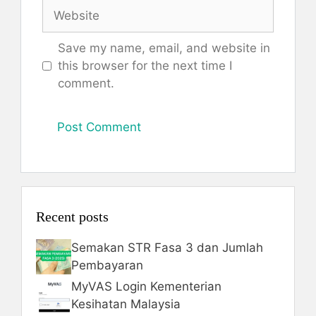
Website
Save my name, email, and website in
this browser for the next time I
comment.
Recent posts
Semakan STR Fasa 3 dan Jumlah
Pembayaran
MyVAS Login Kementerian
Kesihatan Malaysia