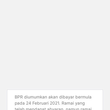
BPR diumumkan akan dibayar bermula
pada 24 Februari 2021. Ramai yang
telah mendapat abyaran, namun ramai