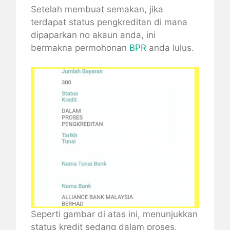
Setelah membuat semakan, jika
terdapat status pengkreditan di mana
dipaparkan no akaun anda, ini
bermakna permohonan
BPR
anda lulus.
Seperti gambar di atas ini, menunjukkan
status kredit sedang dalam proses.