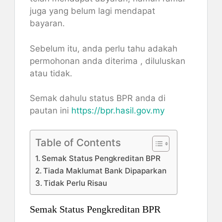
juga yang belum lagi mendapat
bayaran.
Sebelum itu, anda perlu tahu adakah
permohonan anda diterima , diluluskan
atau tidak.
Semak dahulu status BPR anda di
pautan ini
https://bpr.hasil.gov.my
Table of Contents
Semak Status Pengkreditan BPR
Tiada Maklumat Bank Dipaparkan
Tidak Perlu Risau
Semak Status Pengkreditan BPR