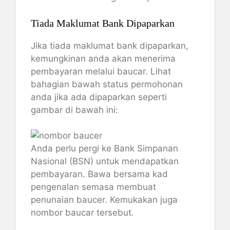
Tiada Maklumat Bank Dipaparkan
Jika tiada maklumat bank dipaparkan,
kemungkinan anda akan menerima
pembayaran melalui baucar. Lihat
bahagian bawah status permohonan
anda jika ada dipaparkan seperti
gambar di bawah ini:
Anda perlu pergi ke Bank Simpanan
Nasional (BSN) untuk mendapatkan
pembayaran. Bawa bersama kad
pengenalan semasa membuat
penunaian baucer. Kemukakan juga
nombor baucar tersebut.