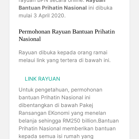
rayuan BPN secara online.
Rayuan
Bantuan Prihatin Nasional
ini dibuka
mulai 3 April 2020.
Permohonan Rayuan Bantuan Prihatin
Nasional
Rayuan dibuka kepada orang ramai
melaui link yang tertera di bawah ini.
LINK RAYUAN
Untuk pengetahuan, permohonan
bantuan Prihatin Nasional ini
dibentangkan di bawah Pakej
Ransangan EKonomi yang menelan
belanja sehingga RM250 billion.Bantuan
Prihatin Nasional memberikan bantuan
kepada semua isi rumah yang