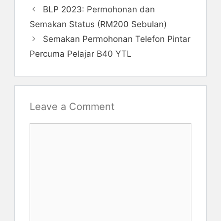
BLP 2023: Permohonan dan
Semakan Status (RM200 Sebulan)
Semakan Permohonan Telefon Pintar
Percuma Pelajar B40 YTL
Leave a Comment
Comment