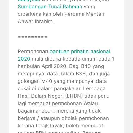
Sumbangan Tunai Rahmah
yang
diperkenalkan oleh Perdana Menteri
Anwar Ibrahim.
=========
Permohonan
bantuan prihatin nasional
2020
mula dibuka kepada umum pada 1
haribulan April 2020. Bagi B40 yang
mempunyai data dalam BSH, dan juga
golongan M40 yang mempunyai data
cukai di dalam pangakalan Lembaga
Hasil Dalam Negeri (LHDN) tidak perlu
lagi membuat permohonan.Walau
bagaimanapun, mereka yang tidak
berjaya / ataupun ditolak permohonan
kerana tidajk layak, boleh membuat