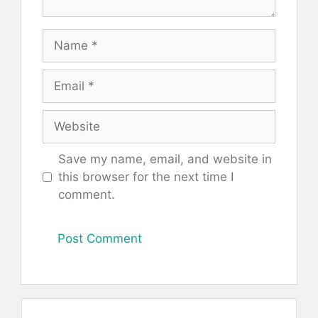
Name
Email
Website
Save my name, email, and website in
this browser for the next time I
comment.