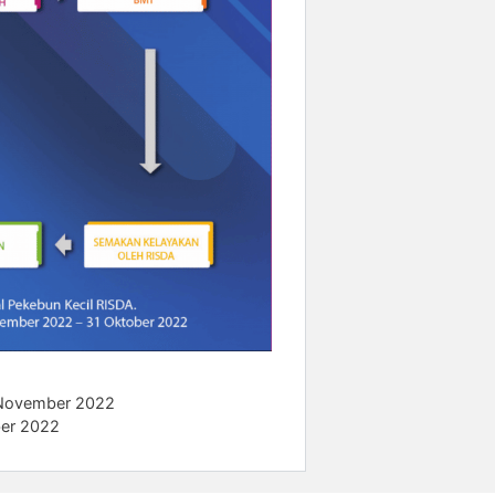
 November 2022
er 2022