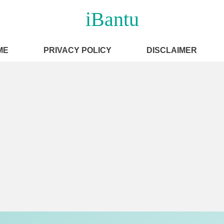
iBantu
ME
PRIVACY POLICY
DISCLAIMER