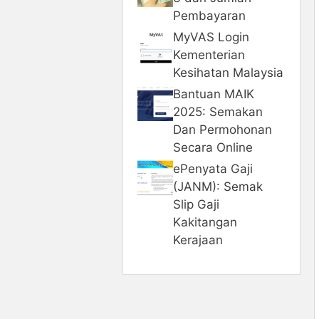
Pembayaran
MyVAS Login
Kementerian
Kesihatan Malaysia
Bantuan MAIK
2025: Semakan
Dan Permohonan
Secara Online
ePenyata Gaji
(JANM): Semak
Slip Gaji
Kakitangan
Kerajaan