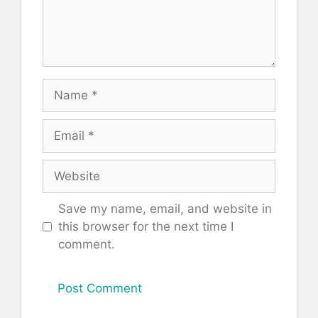
Name
Email
Website
Save my name, email, and website in
this browser for the next time I
comment.