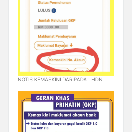
NOTIS KEMASKINI DARIPADA LHDN.