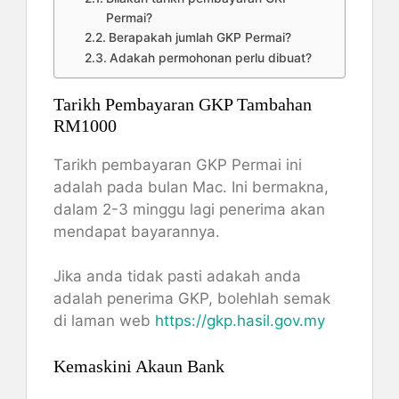
Permai?
Berapakah jumlah GKP Permai?
Adakah permohonan perlu dibuat?
Tarikh Pembayaran GKP Tambahan
RM1000
Tarikh pembayaran GKP Permai ini
adalah pada bulan Mac. Ini bermakna,
dalam 2-3 minggu lagi penerima akan
mendapat bayarannya.
Jika anda tidak pasti adakah anda
adalah penerima GKP, bolehlah semak
di laman web
https://gkp.hasil.gov.my
Kemaskini Akaun Bank