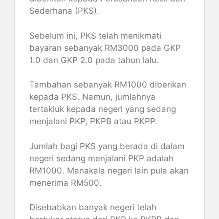
Sederhana (PKS).
Sebelum ini, PKS telah menikmati
bayaran sebanyak RM3000 pada GKP
1.0 dan GKP 2.0 pada tahun lalu.
Tambahan sebanyak RM1000 diberikan
kepada PKS. Namun, jumlahnya
tertakluk kepada negeri yang sedang
menjalani PKP, PKPB atau PKPP.
Jumlah bagi PKS yang berada di dalam
negeri sedang menjalani PKP adalah
RM1000. Manakala negeri lain pula akan
menerima RM500.
Disebabkan banyak negeri telah