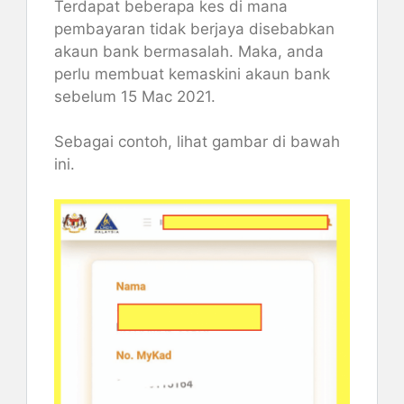
Terdapat beberapa kes di mana
pembayaran tidak berjaya disebabkan
akaun bank bermasalah. Maka, anda
perlu membuat kemaskini akaun bank
sebelum 15 Mac 2021.
Sebagai contoh, lihat gambar di bawah
ini.